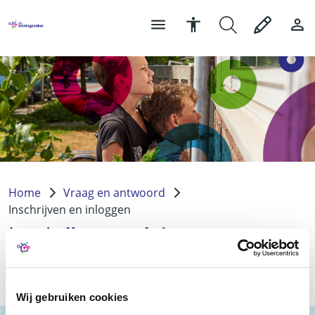
Home
Vraag en antwoord
Inschrijven en inloggen
Inschrijven en inloggen
Wij gebruiken cookies