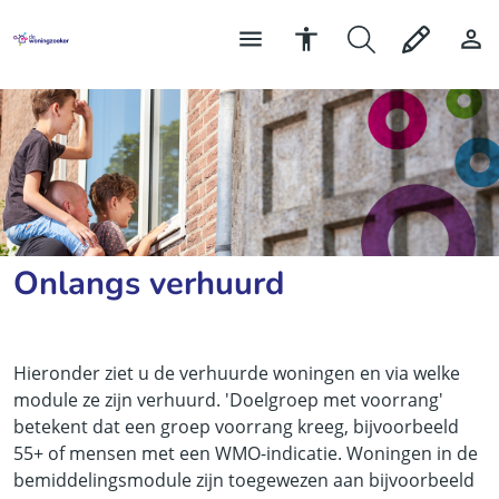
Onlangs verhuurd
Hieronder ziet u de verhuurde woningen en via welke
module ze zijn verhuurd. 'Doelgroep met voorrang'
betekent dat een groep voorrang kreeg, bijvoorbeeld
55+ of mensen met een WMO-indicatie. Woningen in de
bemiddelingsmodule zijn toegewezen aan bijvoorbeeld