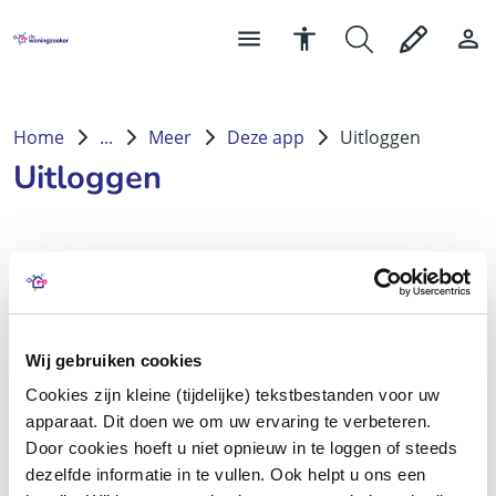
Home
...
Meer
Deze app
Uitloggen
Uitloggen
Wij gebruiken cookies
Cookies zijn kleine (tijdelijke) tekstbestanden voor uw
apparaat. Dit doen we om uw ervaring te verbeteren.
Door cookies hoeft u niet opnieuw in te loggen of steeds
dezelfde informatie in te vullen. Ook helpt u ons een