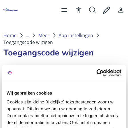
Home
...
Meer
App instellingen
Toegangscode wijzigen
Toegangscode wijzigen
Wij gebruiken cookies
Cookies zijn kleine (tijdelijke) tekstbestanden voor uw
apparaat. Dit doen we om uw ervaring te verbeteren.
Door cookies hoeft u niet opnieuw in te loggen of steeds
dezelfde informatie in te vullen. Ook helpt u ons een