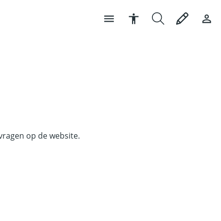
 vragen op de website.