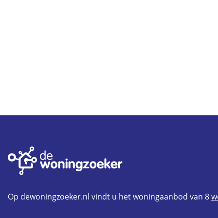
Op dewoningzoeker.nl vindt u het woningaanbod van 8
w