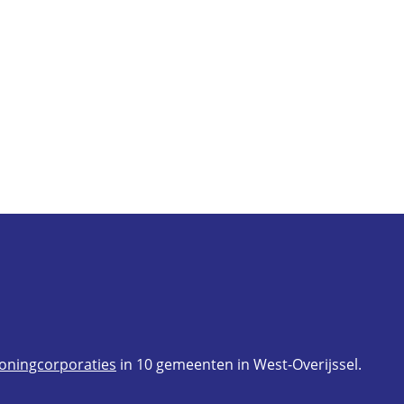
oningcorporaties
in 10 gemeenten in West-Overijssel.