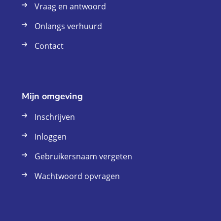
Vraag en antwoord
Onlangs verhuurd
Contact
Mijn omgeving
Inschrijven
Inloggen
Gebruikersnaam vergeten
Wachtwoord opvragen