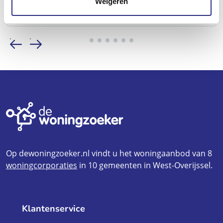
Weigeren
Op dewoningzoeker.nl vindt u het woningaanbod van 8
woningcorporaties
in 10 gemeenten in West-Overijssel.
Klantenservice