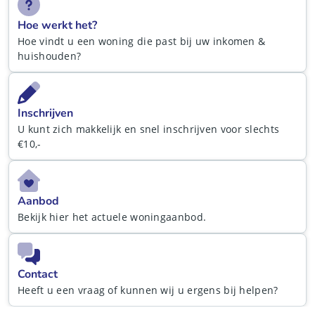
Hoe werkt het?
Hoe vindt u een woning die past bij uw inkomen &
huishouden?
Inschrijven
U kunt zich makkelijk en snel inschrijven voor slechts
€10,-
Aanbod
Bekijk hier het actuele woningaanbod.
Contact
Heeft u een vraag of kunnen wij u ergens bij helpen?