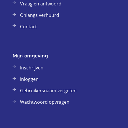
Vraag en antwoord
Onlangs verhuurd
Contact
Mijn omgeving
Inschrijven
Inloggen
Gebruikersnaam vergeten
Wachtwoord opvragen