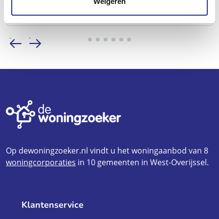
Weigeren
Op dewoningzoeker.nl vindt u het woningaanbod van 8
woningcorporaties
in 10 gemeenten in West-Overijssel.
Klantenservice