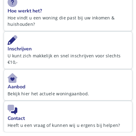
Hoe werkt het?
Hoe vindt u een woning die past bij uw inkomen &
huishouden?
Inschrijven
U kunt zich makkelijk en snel inschrijven voor slechts
€10,-
Aanbod
Bekijk hier het actuele woningaanbod.
Contact
Heeft u een vraag of kunnen wij u ergens bij helpen?